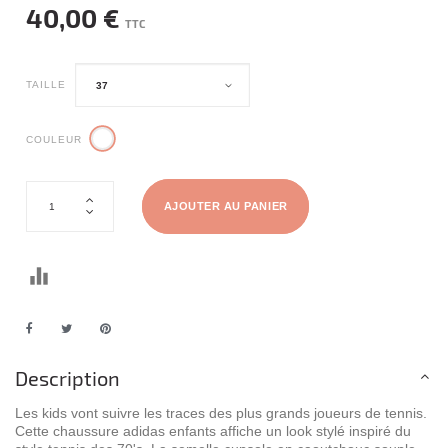
40,00 €
TTC
TAILLE
COULEUR
AJOUTER AU PANIER
Description
Les kids vont suivre les traces des plus grands joueurs de tennis.
Cette chaussure adidas enfants affiche un look stylé inspiré du