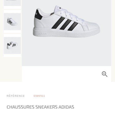
RÉFÉRENCE
GW6511
CHAUSSURES SNEAKERS ADIDAS