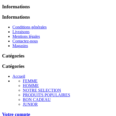
Informations
Informations
Conditions générales
Livraisons
Mentions légales
Contactez-nous
Magasins
Catégories
Catégories
Accueil
FEMME
HOMME
NOTRE SELECTION
PRODUITS POPULAIRES
BON CADEAU
JUNIOR
Votre compte