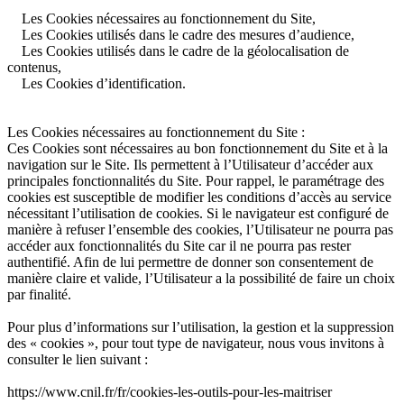
Les Cookies nécessaires au fonctionnement du Site,
Les Cookies utilisés dans le cadre des mesures d’audience,
Les Cookies utilisés dans le cadre de la géolocalisation de
contenus,
Les Cookies d’identification.
Les Cookies nécessaires au fonctionnement du Site :
Ces Cookies sont nécessaires au bon fonctionnement du Site et à la
navigation sur le Site. Ils permettent à l’Utilisateur d’accéder aux
principales fonctionnalités du Site. Pour rappel, le paramétrage des
cookies est susceptible de modifier les conditions d’accès au service
nécessitant l’utilisation de cookies. Si le navigateur est configuré de
manière à refuser l’ensemble des cookies, l’Utilisateur ne pourra pas
accéder aux fonctionnalités du Site car il ne pourra pas rester
authentifié. Afin de lui permettre de donner son consentement de
manière claire et valide, l’Utilisateur a la possibilité de faire un choix
par finalité.
Pour plus d’informations sur l’utilisation, la gestion et la suppression
des « cookies », pour tout type de navigateur, nous vous invitons à
consulter le lien suivant :
https://www.cnil.fr/fr/cookies-les-outils-pour-les-maitriser