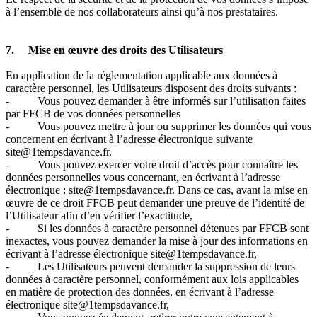
à l’ensemble de nos collaborateurs ainsi qu’à nos prestataires.
7. Mise en œuvre des droits des Utilisateurs
En application de la réglementation applicable aux données à
caractère personnel, les Utilisateurs disposent des droits suivants :
- Vous pouvez demander à être informés sur l’utilisation faites
par FFCB de vos données personnelles
- Vous pouvez mettre à jour ou supprimer les données qui vous
concernent en écrivant à l’adresse électronique suivante
site@1tempsdavance.fr.
- Vous pouvez exercer votre droit d’accès pour connaître les
données personnelles vous concernant, en écrivant à l’adresse
électronique : site@1tempsdavance.fr. Dans ce cas, avant la mise en
œuvre de ce droit FFCB peut demander une preuve de l’identité de
l’Utilisateur afin d’en vérifier l’exactitude,
- Si les données à caractère personnel détenues par FFCB sont
inexactes, vous pouvez demander la mise à jour des informations en
écrivant à l’adresse électronique site@1tempsdavance.fr,
- Les Utilisateurs peuvent demander la suppression de leurs
données à caractère personnel, conformément aux lois applicables
en matière de protection des données, en écrivant à l’adresse
électronique site@1tempsdavance.fr,