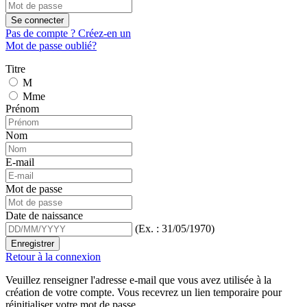
Se connecter
Pas de compte ? Créez-en un
Mot de passe oublié?
Titre
M
Mme
Prénom
Nom
E-mail
Mot de passe
Date de naissance
(Ex. : 31/05/1970)
Enregistrer
Retour à la connexion
Veuillez renseigner l'adresse e-mail que vous avez utilisée à la
création de votre compte. Vous recevrez un lien temporaire pour
réinitialiser votre mot de passe.