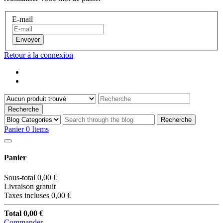
E-mail
Envoyer
Retour à la connexion
Recherche
Recherche
Panier
0
Items
Panier
Sous-total
0,00 €
Livraison
gratuit
Taxes incluses
0,00 €
Total
0,00 €
Commander