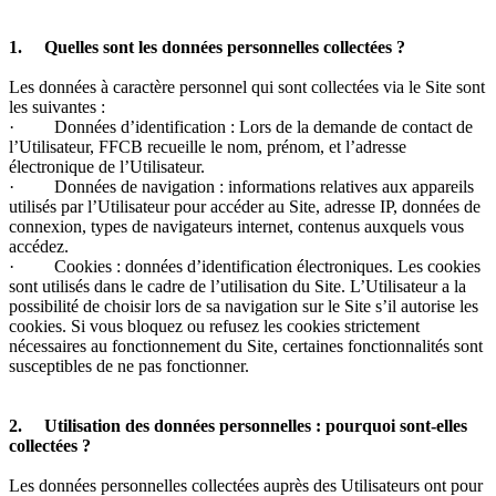
1. Quelles sont les données personnelles collectées ?
Les données à caractère personnel qui sont collectées via le Site sont
les suivantes :
· Données d’identification : Lors de la demande de contact de
l’Utilisateur, FFCB recueille le nom, prénom, et l’adresse
électronique de l’Utilisateur.
· Données de navigation : informations relatives aux appareils
utilisés par l’Utilisateur pour accéder au Site, adresse IP, données de
connexion, types de navigateurs internet, contenus auxquels vous
accédez.
· Cookies : données d’identification électroniques. Les cookies
sont utilisés dans le cadre de l’utilisation du Site. L’Utilisateur a la
possibilité de choisir lors de sa navigation sur le Site s’il autorise les
cookies. Si vous bloquez ou refusez les cookies strictement
nécessaires au fonctionnement du Site, certaines fonctionnalités sont
susceptibles de ne pas fonctionner.
2. Utilisation des données personnelles : pourquoi sont-elles
collectées ?
Les données personnelles collectées auprès des Utilisateurs ont pour