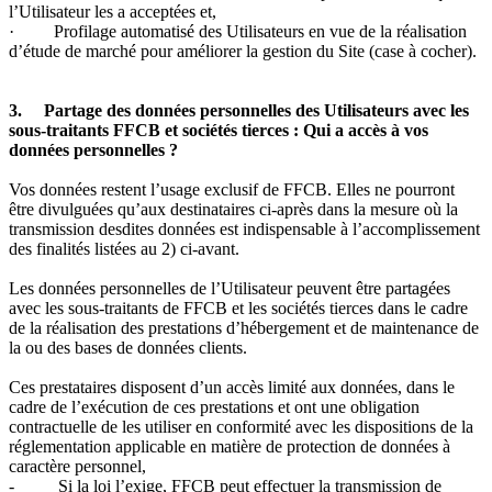
l’Utilisateur les a acceptées et,
· Profilage automatisé des Utilisateurs en vue de la réalisation
d’étude de marché pour améliorer la gestion du Site (case à cocher).
3. Partage des données personnelles des Utilisateurs avec les
sous-traitants FFCB et sociétés tierces : Qui a accès à vos
données personnelles ?
Vos données restent l’usage exclusif de FFCB. Elles ne pourront
être divulguées qu’aux destinataires ci-après dans la mesure où la
transmission desdites données est indispensable à l’accomplissement
des finalités listées au 2) ci-avant.
Les données personnelles de l’Utilisateur peuvent être partagées
avec les sous-traitants de FFCB et les sociétés tierces dans le cadre
de la réalisation des prestations d’hébergement et de maintenance de
la ou des bases de données clients.
Ces prestataires disposent d’un accès limité aux données, dans le
cadre de l’exécution de ces prestations et ont une obligation
contractuelle de les utiliser en conformité avec les dispositions de la
réglementation applicable en matière de protection de données à
caractère personnel,
- Si la loi l’exige, FFCB peut effectuer la transmission de