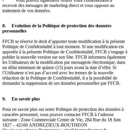
- Vous pouvez également -retirer votre consentement à
recevoir des messages de marketing direct et vous opposer au
traitement de vos données.
8. Evolution de la Politique de protection des données
personnelles
FFCB se réserve le droit d’apporter toute modification à la présente
Politique de Confidentialité à tout moment. Si une modification est
apportée à la présente Politique de Confidentialité, FFCB s’engage à
publier la nouvelle version sur son Site. FFCB informera également
les Utilisateurs de la modification par messagerie électronique, dans
un délai minimum de quinze (15) jours avant la date d’effet. Si
l’Utilisateur n’est pas d’accord avec les termes de la nouvelle
rédaction de la Politique de Confidentialité, il a la possibilité de
demander la suppression de ses données personnelles par FFCB.
9. En savoir plus
Pour en savoir plus sur notre Politique de protection des données à
caractère personnel, vous pouvez contacter FFCB à l’adresse
suivante : Zone Commerciale Centre de Vie, 284 Rue du 18 Juin
1827 – 42160 ANDREZIEUX-BOUTHEON