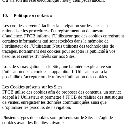
Ou via son adresse électronique : site@1tempsdavance.fr.
10. Politique « cookies »
Les cookies servent à faciliter la navigation sur les sites et à
rationaliser les procédures d’enregistrement ou de mesure
d’audience. FFCB informe l’Utilisateur que des cookies enregistrent
certaines informations qui sont stockées dans la mémoire de
l’ordinateur de l’Utilisateur. Nous utilisons des technologies de
traçages, notamment des cookies pour adapter la publicité à vos
besoins et centres d’intérêts sur nos Sites.
Lors de sa navigation sur le Site, une bannière explicative sur
l’utilisation des « cookies » apparaitra. L’Utilisateur aura la
possibilité d’accepter ou de refuser l’utilisation des cookies.
Les Cookies présents sur les Sites
FFCB utilise des cookies afin de proposer des contenus, un service
adapté à l’Utilisateur et permettre à FFCB de réaliser des statistiques
de visites, enregistrer les données communiquées ainsi que
d’optimiser les parcours de navigation.
Plusieurs types de cookies sont présents sur le Site. Il s’agit de
cookies ayant les finalités suivantes :