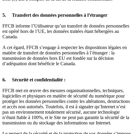
5. Transfert des données personnelles à l’étranger
FFCB informe l’Utilisateur qu’un transfert de données personnelles
est opéré hors de l’UE, les données traitées étant hébergées au
Canada.
A cet égard, FFCB s’engage à respecter les dispositions légales en
matière de transfert de données personnelles à l’étranger : la
transmission de données hors EU est fondée sur la décision
d’adéquation dont bénéficie le Canada.
6. Sécurité et confidentialité :
FFCB met en œuvre des mesures organisationnelles, techniques,
logicielles et physiques en matière de sécurité du numérique pour
protéger les données personnelles contre les altérations, destructions
et accès non autorisés. Toutefois, il est à signaler qu’Internet n’est
pas un environnement totalement sécurisé, aucune technologie
n’étant fiable à 100%, et le Site ne peut pas garantir la sécurité de la
transmission ou du stockage des informations sur Internet.
Le respect de la sécurité et de la protection de vos données s’impose