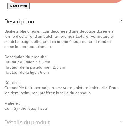
Description
Baskets blanches en cuir décorées d'une découpe dorée en
forme d'éclair et d'un patch arrière noir texturé. Fermeture à
scratchs beiges effet poulain imprimé léopard, bout rond et
semelle creepers blanche.
Description du produit :
Hauteur du talon : 3,5 cm
Hauteur de la plateforme : 2,5 cm
Hauteur de la tige : 6 cm
Détails :
Ce modèle taille normal, prenez votre pointure habituelle. Pour
les demi pointures, préférez la taille du dessous.
Matière :
Cuir, Synthétique, Tissu
Détails du produit