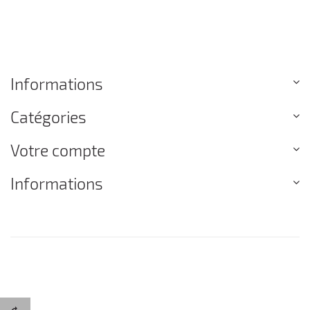
Informations
Catégories
Votre compte
Informations