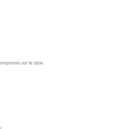
ompromis sur le style.