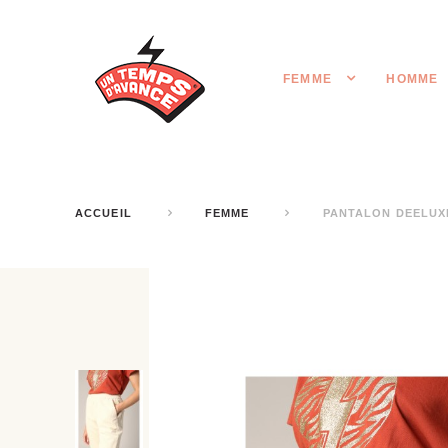
FEMME
HOMME
ACCUEIL
FEMME
PANTALON DEELUX