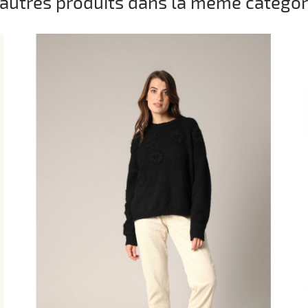
 autres produits dans la même catégori