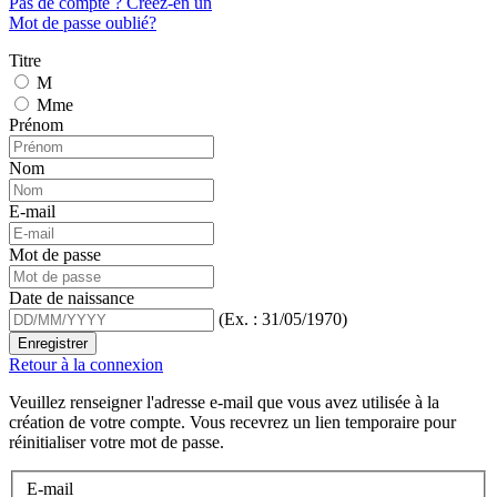
Pas de compte ? Créez-en un
Mot de passe oublié?
Titre
M
Mme
Prénom
Nom
E-mail
Mot de passe
Date de naissance
(Ex. : 31/05/1970)
Enregistrer
Retour à la connexion
Veuillez renseigner l'adresse e-mail que vous avez utilisée à la
création de votre compte. Vous recevrez un lien temporaire pour
réinitialiser votre mot de passe.
E-mail