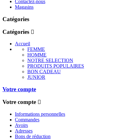
Contactez-nous
Magasins
Catégories
Catégories
Accueil
FEMME
HOMME
NOTRE SELECTION
PRODUITS POPULAIRES
BON CADEAU
JUNIOR
Votre compte
Votre compte
Informations personnelles
Commandes
Avoirs
Adresses
Bons de réduction