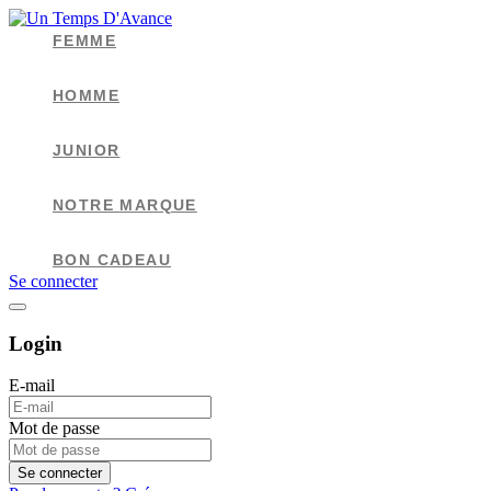
FEMME
HOMME
JUNIOR
NOTRE MARQUE
BON CADEAU
Se connecter
Login
E-mail
Mot de passe
Se connecter