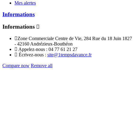
Mes alertes
Informations
Informations
Zone Commerciale Centre de Vie, 284 Rue du 18 Juin 1827
- 42160 Andrézieux-Bouthéon
Appelez-nous :
04 77 61 21 27
Écrivez-nous :
site@1tempsdavance.fr
Compare now
Remove all