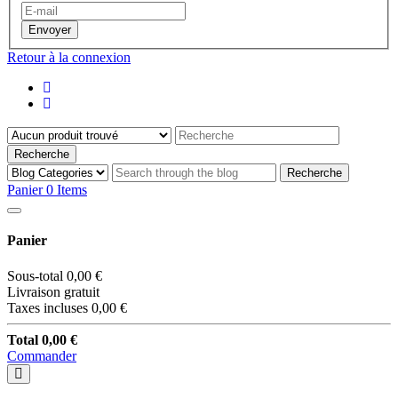
Envoyer
Retour à la connexion
Recherche
Recherche
Panier
0
Items
Panier
Sous-total
0,00 €
Livraison
gratuit
Taxes incluses
0,00 €
Total
0,00 €
Commander