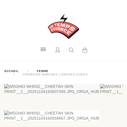
ACCUEIL
FEMME
CHEMISIER MANCHES LONGUES GUESS