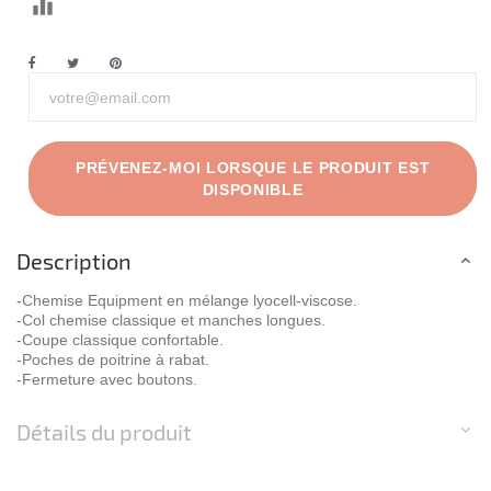
PRÉVENEZ-MOI LORSQUE LE PRODUIT EST
DISPONIBLE
Description
-Chemise Equipment en mélange lyocell-viscose.
-Col chemise classique et manches longues.
-Coupe classique confortable.
-Poches de poitrine à rabat.
-Fermeture avec boutons.
Détails du produit