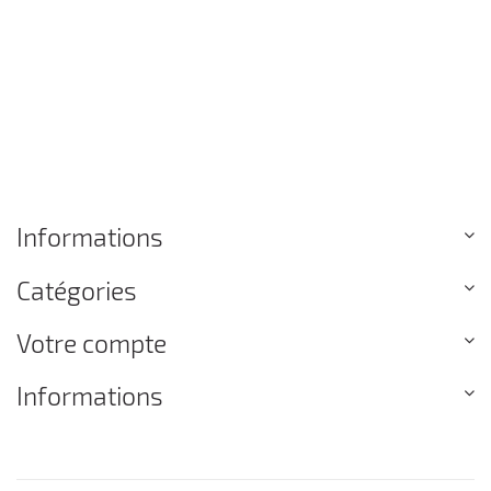
Informations
Catégories
Votre compte
Informations