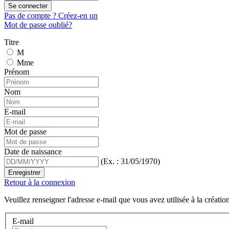
Se connecter
Pas de compte ? Créez-en un
Mot de passe oublié?
Titre
M
Mme
Prénom
Nom
E-mail
Mot de passe
Date de naissance
(Ex. : 31/05/1970)
Enregistrer
Retour à la connexion
Veuillez renseigner l'adresse e-mail que vous avez utilisée à la créati
E-mail