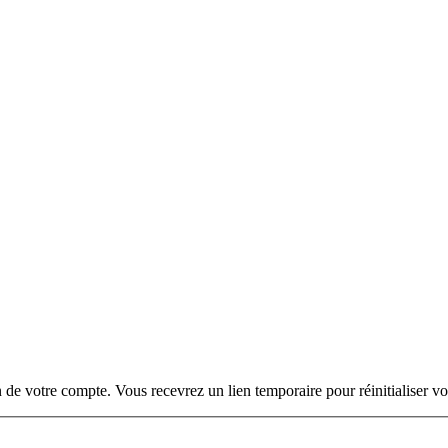
on de votre compte. Vous recevrez un lien temporaire pour réinitialiser v