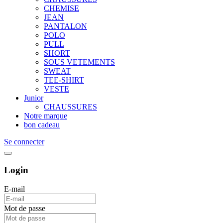
CHEMISE
JEAN
PANTALON
POLO
PULL
SHORT
SOUS VETEMENTS
SWEAT
TEE-SHIRT
VESTE
Junior
CHAUSSURES
Notre marque
bon cadeau
Se connecter
Login
E-mail
Mot de passe