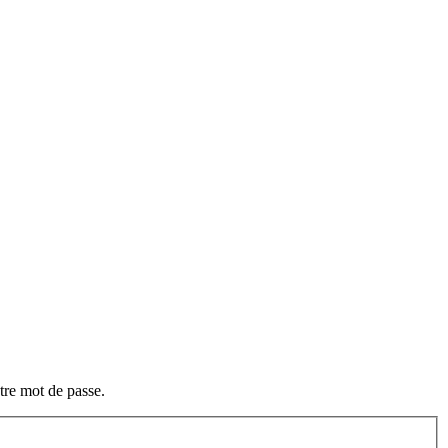
otre mot de passe.