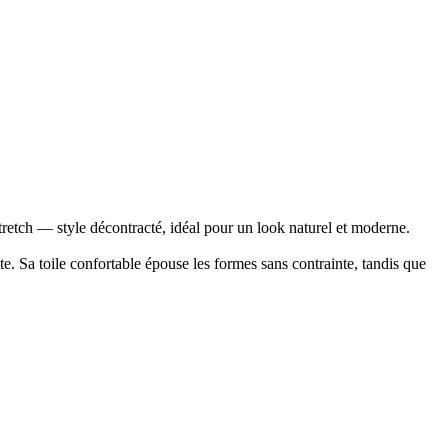
etch — style décontracté, idéal pour un look naturel et moderne.
e. Sa toile confortable épouse les formes sans contrainte, tandis que