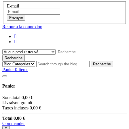
E-mail
Envoyer
Retour à la connexion
Recherche
Recherche
Panier
0
Items
Panier
Sous-total
0,00 €
Livraison
gratuit
Taxes incluses
0,00 €
Total
0,00 €
Commander