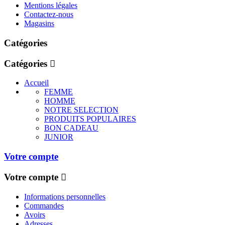
Mentions légales
Contactez-nous
Magasins
Catégories
Catégories
Accueil
FEMME
HOMME
NOTRE SELECTION
PRODUITS POPULAIRES
BON CADEAU
JUNIOR
Votre compte
Votre compte
Informations personnelles
Commandes
Avoirs
Adresses