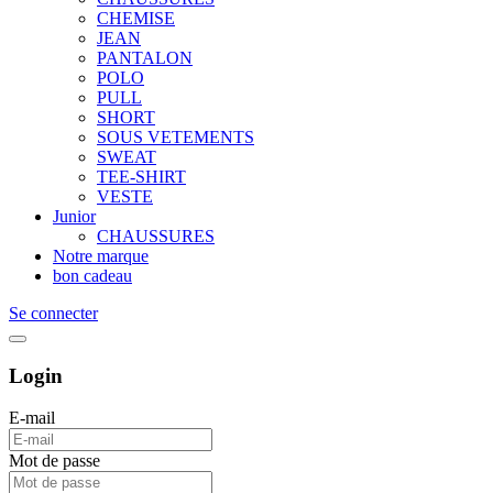
CHEMISE
JEAN
PANTALON
POLO
PULL
SHORT
SOUS VETEMENTS
SWEAT
TEE-SHIRT
VESTE
Junior
CHAUSSURES
Notre marque
bon cadeau
Se connecter
Login
E-mail
Mot de passe