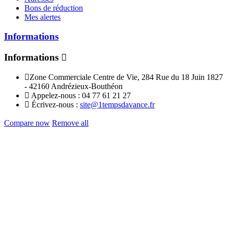
Bons de réduction
Mes alertes
Informations
Informations
Zone Commerciale Centre de Vie, 284 Rue du 18 Juin 1827
- 42160 Andrézieux-Bouthéon
Appelez-nous :
04 77 61 21 27
Écrivez-nous :
site@1tempsdavance.fr
Compare now
Remove all