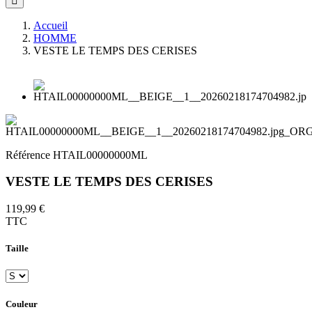
Accueil
HOMME
VESTE LE TEMPS DES CERISES
Référence
HTAIL00000000ML
VESTE LE TEMPS DES CERISES
119,99 €
TTC
Taille
Couleur