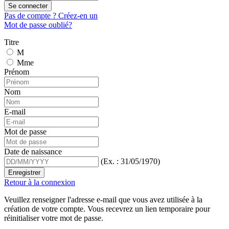
Se connecter
Pas de compte ? Créez-en un
Mot de passe oublié?
Titre
M
Mme
Prénom
Nom
E-mail
Mot de passe
Date de naissance
(Ex. : 31/05/1970)
Enregistrer
Retour à la connexion
Veuillez renseigner l'adresse e-mail que vous avez utilisée à la
création de votre compte. Vous recevrez un lien temporaire pour
réinitialiser votre mot de passe.